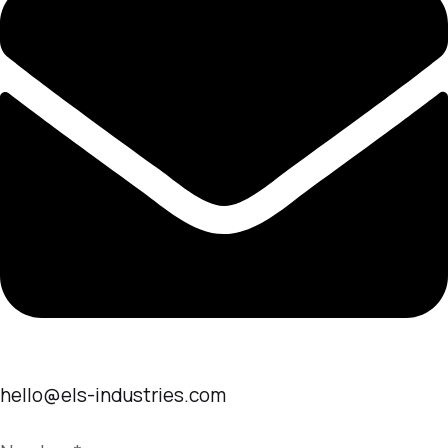
hello@els-industries.com