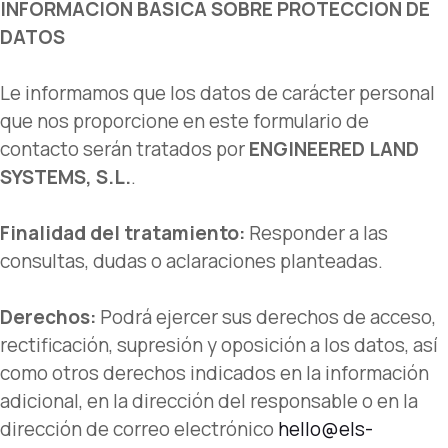
INFORMACIÓN BÁSICA SOBRE PROTECCIÓN DE
DATOS
Le informamos que los datos de carácter personal
que nos proporcione en este formulario de
contacto serán tratados por
ENGINEERED LAND
SYSTEMS, S.L.
.
Finalidad del tratamiento:
Responder a las
consultas, dudas o aclaraciones planteadas.
Derechos:
Podrá ejercer sus derechos de acceso,
rectificación, supresión y oposición a los datos, así
como otros derechos indicados en la información
adicional, en la dirección del responsable o en la
dirección de correo electrónico
hello@els-