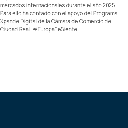
mercados internacionales durante el año 2025.
Para ello ha contado con el apoyo del Programa
Xpande Digital de la Cámara de Comercio de
Ciudad Real. #EuropaSeSiente