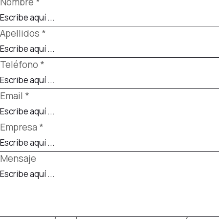
Nombre *
Apellidos *
Teléfono *
Email *
Empresa *
Mensaje