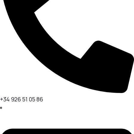
+34 926 51 05 86