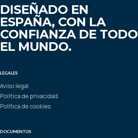
DISEÑADO EN
ESPAÑA, CON LA
CONFIANZA DE TODO
EL MUNDO.
LEGALES
Aviso legal
Política de privacidad
Política de cookies
DOCUMENTOS