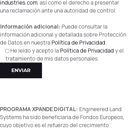
industries.com
, así como el derecho a presentar
una reclamación ante una autoridad de control.
Información adicional:
Puede consultar la
información adicional y detallada sobre Protección
de Datos en nuestra
Política de Privacidad
.
He leído y acepto la
Política de Privacidad
y el
tratamiento de mis datos personales.
ENVIAR
PROGRAMA XPANDE DIGITAL:
Engineered Land
Systems ha sido beneficiaria de Fondos Europeos,
cuyo objetivo es el refuerzo del crecimiento