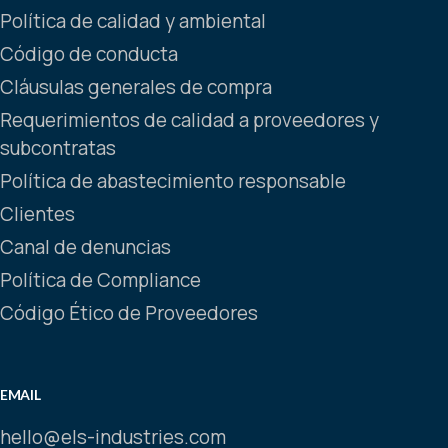
Política de calidad y ambiental
Código de conducta
Cláusulas generales de compra
Requerimientos de calidad a proveedores y
subcontratas
Política de abastecimiento responsable
Clientes
Canal de denuncias
Política de Compliance
Código Ético de Proveedores
EMAIL
hello@els-industries.com