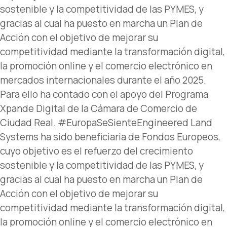
sostenible y la competitividad de las PYMES, y
gracias al cual ha puesto en marcha un Plan de
Acción con el objetivo de mejorar su
competitividad mediante la transformación digital,
la promoción online y el comercio electrónico en
mercados internacionales durante el año 2025.
Para ello ha contado con el apoyo del Programa
Xpande Digital de la Cámara de Comercio de
Ciudad Real. #EuropaSeSienteEngineered Land
Systems ha sido beneficiaria de Fondos Europeos,
cuyo objetivo es el refuerzo del crecimiento
sostenible y la competitividad de las PYMES, y
gracias al cual ha puesto en marcha un Plan de
Acción con el objetivo de mejorar su
competitividad mediante la transformación digital,
la promoción online y el comercio electrónico en