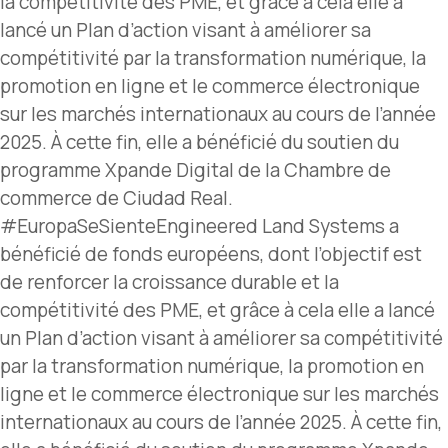
la compétitivité des PME, et grâce à cela elle a
lancé un Plan d’action visant à améliorer sa
compétitivité par la transformation numérique, la
promotion en ligne et le commerce électronique
sur les marchés internationaux au cours de l’année
2025. À cette fin, elle a bénéficié du soutien du
programme Xpande Digital de la Chambre de
commerce de Ciudad Real.
#EuropaSeSienteEngineered Land Systems a
bénéficié de fonds européens, dont l’objectif est
de renforcer la croissance durable et la
compétitivité des PME, et grâce à cela elle a lancé
un Plan d’action visant à améliorer sa compétitivité
par la transformation numérique, la promotion en
ligne et le commerce électronique sur les marchés
internationaux au cours de l’année 2025. À cette fin,