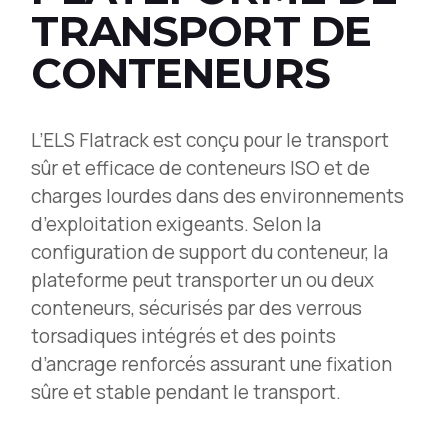
TRANSPORT DE
CONTENEURS
L’ELS Flatrack est conçu pour le transport
sûr et efficace de conteneurs ISO et de
charges lourdes dans des environnements
d’exploitation exigeants. Selon la
configuration de support du conteneur, la
plateforme peut transporter un ou deux
conteneurs, sécurisés par des verrous
torsadiques intégrés et des points
d’ancrage renforcés assurant une fixation
sûre et stable pendant le transport.