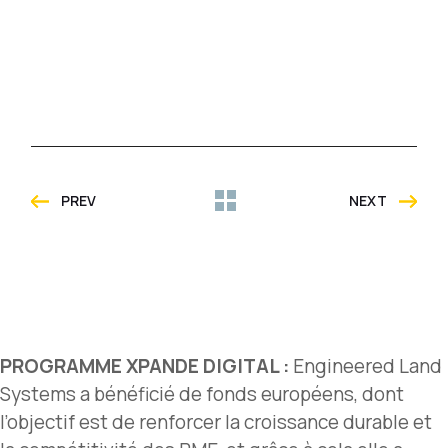
PREV
NEXT
PROGRAMME XPANDE DIGITAL :
Engineered Land
Systems a bénéficié de fonds européens, dont
l’objectif est de renforcer la croissance durable et