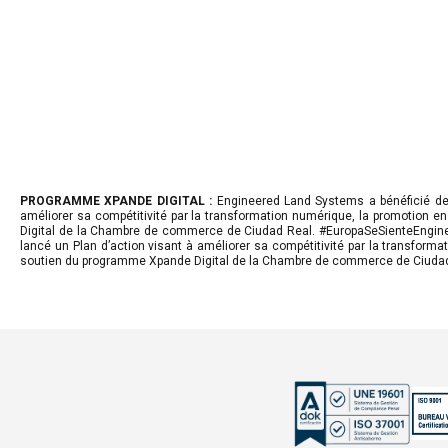
PROGRAMME XPANDE DIGITAL :
Engineered Land Systems a bénéficié de fo
améliorer sa compétitivité par la transformation numérique, la promotion e
Digital de la Chambre de commerce de Ciudad Real. #EuropaSeSienteEngineere
lancé un Plan d’action visant à améliorer sa compétitivité par la transform
soutien du programme Xpande Digital de la Chambre de commerce de Ciudad