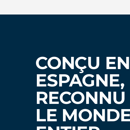
CONÇU EN
ESPAGNE,
RECONNU
LE MOND