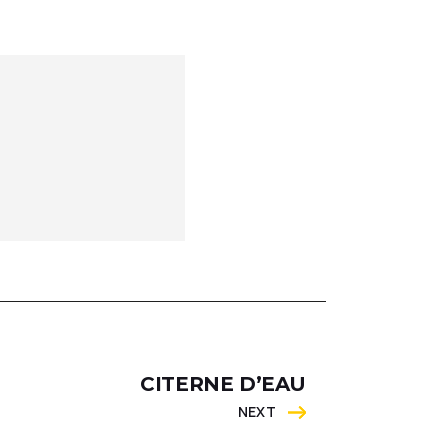
CITERNE D’EAU
NEXT