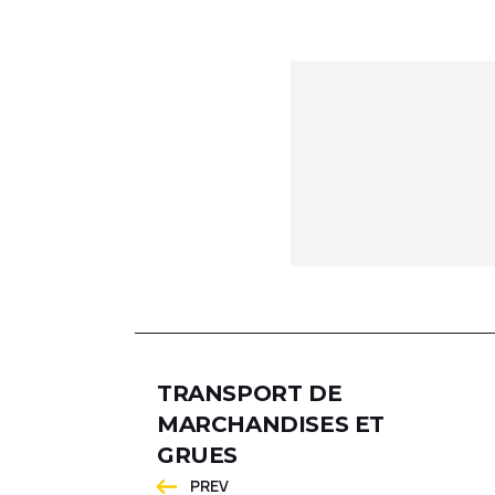
TRANSPORT DE
MARCHANDISES ET
GRUES
PREV