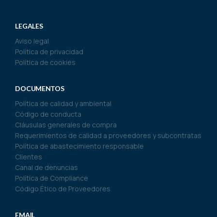
LEGALES
Aviso legal
Política de privacidad
Política de cookies
DOCUMENTOS
Política de calidad y ambiental
Código de conducta
Cláusulas generales de compra
Requerimientos de calidad a proveedores y subcontratas
Política de abastecimiento responsable
Clientes
Canal de denuncias
Política de Compliance
Código Ético de Proveedores
EMAIL