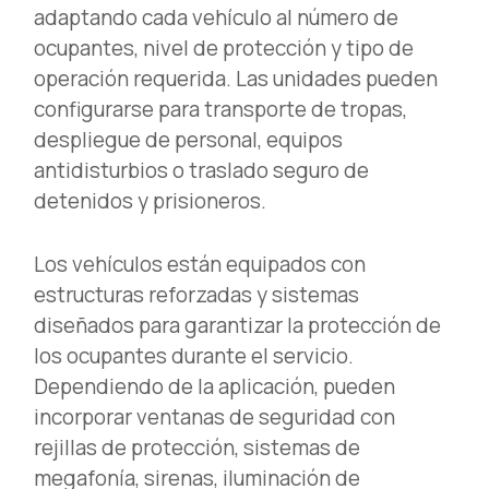
adaptando cada vehículo al número de
ocupantes, nivel de protección y tipo de
operación requerida. Las unidades pueden
configurarse para transporte de tropas,
despliegue de personal, equipos
antidisturbios o traslado seguro de
detenidos y prisioneros.
Los vehículos están equipados con
estructuras reforzadas y sistemas
diseñados para garantizar la protección de
los ocupantes durante el servicio.
Dependiendo de la aplicación, pueden
incorporar ventanas de seguridad con
rejillas de protección, sistemas de
megafonía, sirenas, iluminación de