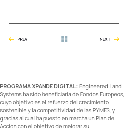
PREV
NEXT
PROGRAMA XPANDE DIGITAL:
Engineered Land
Systems ha sido beneficiaria de Fondos Europeos,
cuyo objetivo es el refuerzo del crecimiento
sostenible y la competitividad de las PYMES, y
gracias al cual ha puesto en marcha un Plan de
Acción con el objetivo de mejorar su