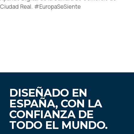
Ciudad Real. #EuropaSeSiente
DISEÑADO EN
ESPAÑA, CON LA
CONFIANZA DE
TODO EL MUNDO.