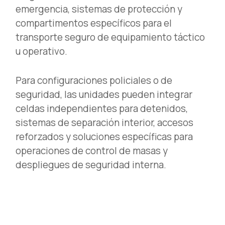
emergencia, sistemas de protección y
compartimentos específicos para el
transporte seguro de equipamiento táctico
u operativo.
Para configuraciones policiales o de
seguridad, las unidades pueden integrar
celdas independientes para detenidos,
sistemas de separación interior, accesos
reforzados y soluciones específicas para
operaciones de control de masas y
despliegues de seguridad interna.