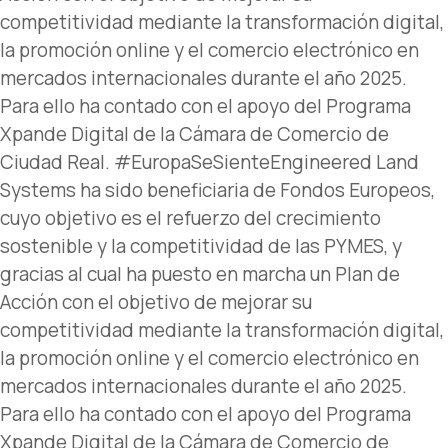
competitividad mediante la transformación digital,
la promoción online y el comercio electrónico en
mercados internacionales durante el año 2025.
Para ello ha contado con el apoyo del Programa
Xpande Digital de la Cámara de Comercio de
Ciudad Real. #EuropaSeSienteEngineered Land
Systems ha sido beneficiaria de Fondos Europeos,
cuyo objetivo es el refuerzo del crecimiento
sostenible y la competitividad de las PYMES, y
gracias al cual ha puesto en marcha un Plan de
Acción con el objetivo de mejorar su
competitividad mediante la transformación digital,
la promoción online y el comercio electrónico en
mercados internacionales durante el año 2025.
Para ello ha contado con el apoyo del Programa
Xpande Digital de la Cámara de Comercio de