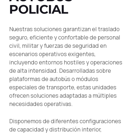
POLICIAL
Nuestras soluciones garantizan el traslado
seguro, eficiente y confortable de personal
civil, militar y fuerzas de seguridad en
escenarios operativos exigentes,
incluyendo entornos hostiles y operaciones
de alta intensidad. Desarrolladas sobre
plataformas de autobús o módulos
especiales de transporte, estas unidades
ofrecen soluciones adaptadas a múltiples
necesidades operativas.
Disponemos de diferentes configuraciones
de capacidad y distribución interior,