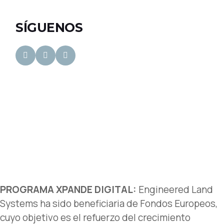
SÍGUENOS
PROGRAMA XPANDE DIGITAL:
Engineered Land
Systems ha sido beneficiaria de Fondos Europeos,
cuyo objetivo es el refuerzo del crecimiento