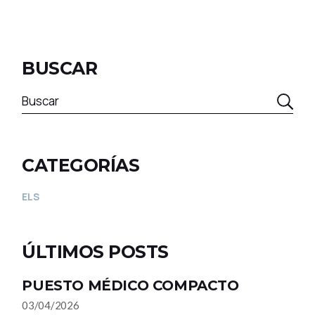
BUSCAR
Buscar
CATEGORÍAS
ELS
ÚLTIMOS POSTS
PUESTO MÉDICO COMPACTO
03/04/2026