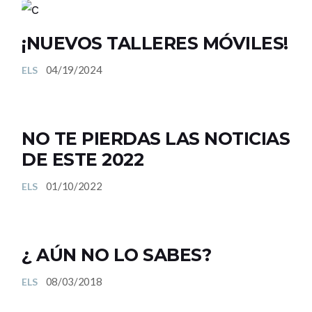
¡NUEVOS TALLERES MÓVILES!
04/19/2024
ELS
NO TE PIERDAS LAS NOTICIAS
DE ESTE 2022
01/10/2022
ELS
¿ AÚN NO LO SABES?
08/03/2018
ELS