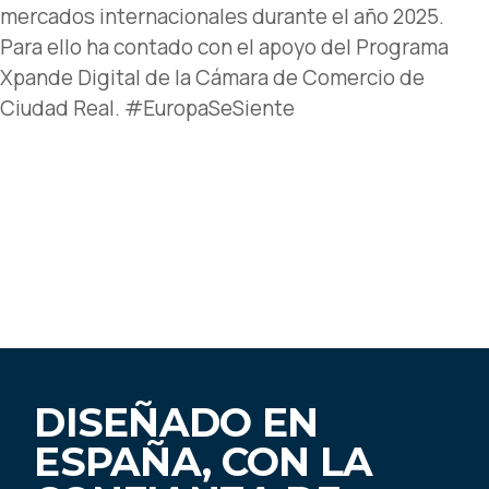
mercados internacionales durante el año 2025.
Para ello ha contado con el apoyo del Programa
Xpande Digital de la Cámara de Comercio de
Ciudad Real. #EuropaSeSiente
DISEÑADO EN
ESPAÑA, CON LA