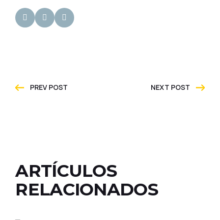
PREV POST
NEXT POST
ARTÍCULOS
RELACIONADOS