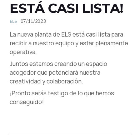
ESTÁ CASI LISTA!
07/11/2023
ELS
La nueva planta de ELS está casi lista para
recibir a nuestro equipo y estar plenamente
operativa.
Juntos estamos creando un espacio
acogedor que potenciará nuestra
creatividad y colaboración.
¡Pronto serás testigo de lo que hemos
conseguido!