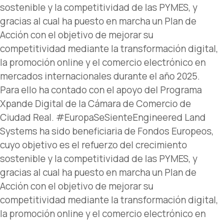
sostenible y la competitividad de las PYMES, y
gracias al cual ha puesto en marcha un Plan de
Acción con el objetivo de mejorar su
competitividad mediante la transformación digital,
la promoción online y el comercio electrónico en
mercados internacionales durante el año 2025.
Para ello ha contado con el apoyo del Programa
Xpande Digital de la Cámara de Comercio de
Ciudad Real. #EuropaSeSienteEngineered Land
Systems ha sido beneficiaria de Fondos Europeos,
cuyo objetivo es el refuerzo del crecimiento
sostenible y la competitividad de las PYMES, y
gracias al cual ha puesto en marcha un Plan de
Acción con el objetivo de mejorar su
competitividad mediante la transformación digital,
la promoción online y el comercio electrónico en