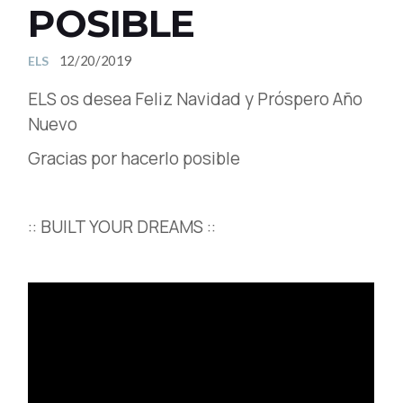
POSIBLE
12/20/2019
ELS
ELS os desea Feliz Navidad y Próspero Año
Nuevo
Gracias por hacerlo posible
:: BUILT YOUR DREAMS ::