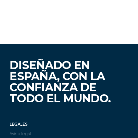
DISEÑADO EN
ESPAÑA, CON LA
CONFIANZA DE
TODO EL MUNDO.
LEGALES
Aviso legal