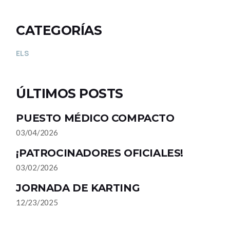
CATEGORÍAS
ELS
ÚLTIMOS POSTS
PUESTO MÉDICO COMPACTO
03/04/2026
¡PATROCINADORES OFICIALES!
03/02/2026
JORNADA DE KARTING
12/23/2025