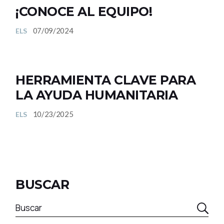
¡CONOCE AL EQUIPO!
07/09/2024
ELS
HERRAMIENTA CLAVE PARA
LA AYUDA HUMANITARIA
10/23/2025
ELS
BUSCAR
Buscar