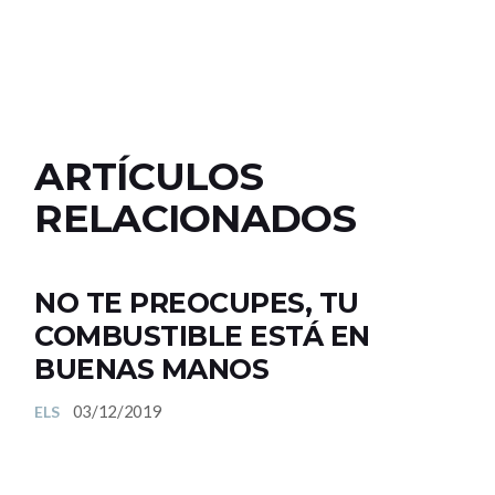
ARTÍCULOS
RELACIONADOS
NO TE PREOCUPES, TU
COMBUSTIBLE ESTÁ EN
BUENAS MANOS
03/12/2019
ELS