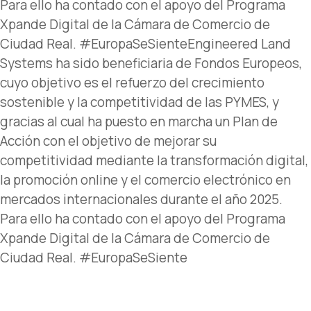
Para ello ha contado con el apoyo del Programa
Xpande Digital de la Cámara de Comercio de
Ciudad Real. #EuropaSeSienteEngineered Land
Systems ha sido beneficiaria de Fondos Europeos,
cuyo objetivo es el refuerzo del crecimiento
sostenible y la competitividad de las PYMES, y
gracias al cual ha puesto en marcha un Plan de
Acción con el objetivo de mejorar su
competitividad mediante la transformación digital,
la promoción online y el comercio electrónico en
mercados internacionales durante el año 2025.
Para ello ha contado con el apoyo del Programa
Xpande Digital de la Cámara de Comercio de
Ciudad Real. #EuropaSeSiente