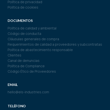
Política de privacidad
Política de cookies
DOCUMENTOS
Política de calidad y ambiental
Código de conducta
Cláusulas generales de compra
Requerimientos de calidad a proveedores y subcontratas
Política de abastecimiento responsable
Clientes
Canal de denuncias
Política de Compliance
Código Ético de Proveedores
EMAIL
hello@els-industries.com
TELÉFONO