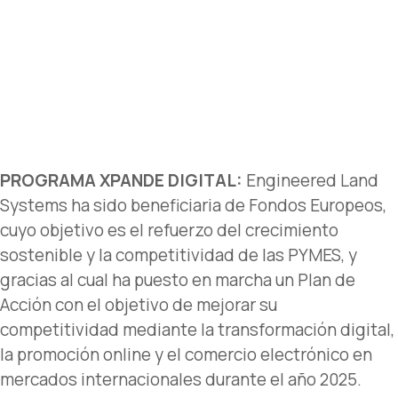
PROGRAMA XPANDE DIGITAL:
Engineered Land
Systems ha sido beneficiaria de Fondos Europeos,
cuyo objetivo es el refuerzo del crecimiento
sostenible y la competitividad de las PYMES, y
gracias al cual ha puesto en marcha un Plan de
Acción con el objetivo de mejorar su
competitividad mediante la transformación digital,
la promoción online y el comercio electrónico en
mercados internacionales durante el año 2025.